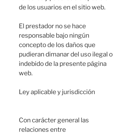
de los usuarios en el sitio web.
El prestador no se hace
responsable bajo ningún
concepto de los daños que
pudieran dimanar del uso ilegal o
indebido de la presente página
web.
Ley aplicable y jurisdicción
Con carácter general las
relaciones entre