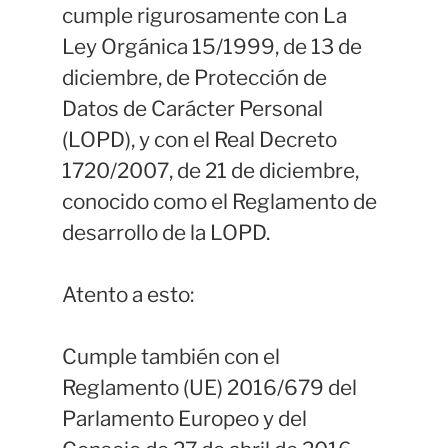
cumple rigurosamente con La
Ley Orgánica 15/1999, de 13 de
diciembre, de Protección de
Datos de Carácter Personal
(LOPD), y con el Real Decreto
1720/2007, de 21 de diciembre,
conocido como el Reglamento de
desarrollo de la LOPD.
Atento a esto:
Cumple también con el
Reglamento (UE) 2016/679 del
Parlamento Europeo y del