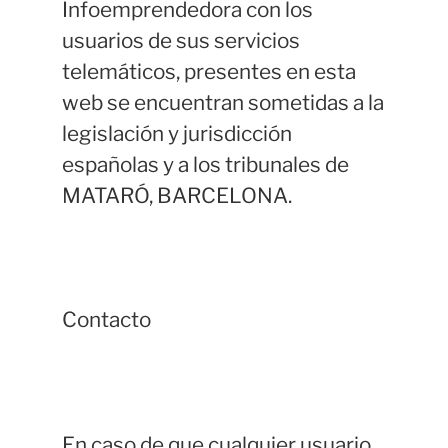
Infoemprendedora con los
usuarios de sus servicios
telemáticos, presentes en esta
web se encuentran sometidas a la
legislación y jurisdicción
españolas y a los tribunales de
MATARÓ, BARCELONA.
Contacto
En caso de que cualquier usuario