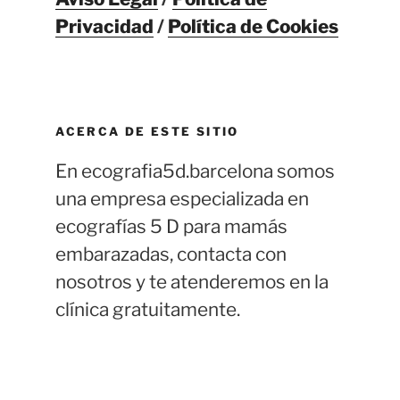
Privacidad
/
Política de Cookies
ACERCA DE ESTE SITIO
En ecografia5d.barcelona somos
una empresa especializada en
ecografías 5 D para mamás
embarazadas, contacta con
nosotros y te atenderemos en la
clínica gratuitamente.