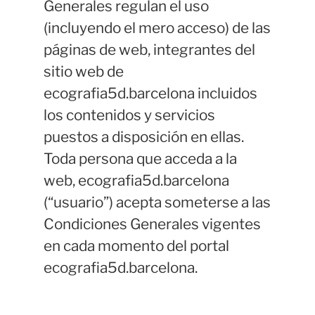
Generales regulan el uso
(incluyendo el mero acceso) de las
páginas de web, integrantes del
sitio web de
ecografia5d.barcelona incluidos
los contenidos y servicios
puestos a disposición en ellas.
Toda persona que acceda a la
web, ecografia5d.barcelona
(“usuario”) acepta someterse a las
Condiciones Generales vigentes
en cada momento del portal
ecografia5d.barcelona.