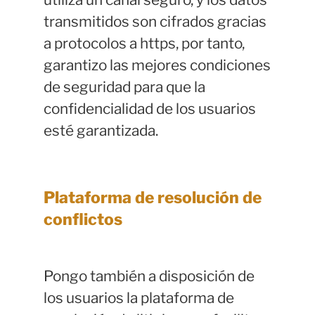
transmitidos son cifrados gracias
a protocolos a https, por tanto,
garantizo las mejores condiciones
de seguridad para que la
confidencialidad de los usuarios
esté garantizada.
Plataforma de resolución de
conflictos
Pongo también a disposición de
los usuarios la plataforma de