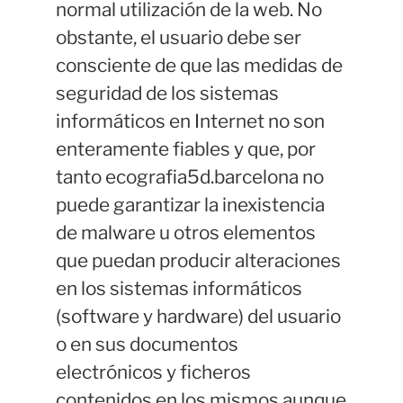
normal utilización de la web. No
obstante, el usuario debe ser
consciente de que las medidas de
seguridad de los sistemas
informáticos en Internet no son
enteramente fiables y que, por
tanto ecografia5d.barcelona no
puede garantizar la inexistencia
de malware u otros elementos
que puedan producir alteraciones
en los sistemas informáticos
(software y hardware) del usuario
o en sus documentos
electrónicos y ficheros
contenidos en los mismos aunque