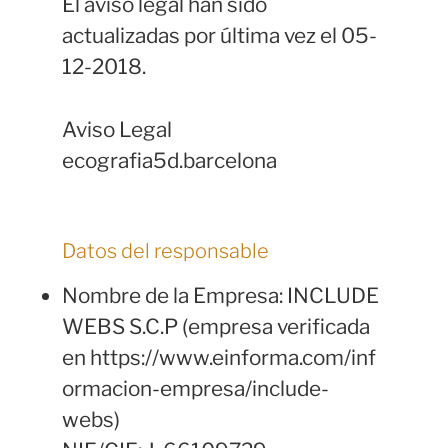
El aviso legal han sido
actualizadas por última vez el 05-
12-2018.
Aviso Legal
ecografia5d.barcelona
Datos del responsable
Nombre de la Empresa: INCLUDE
WEBS S.C.P (empresa verificada
en https://www.einforma.com/inf
ormacion-empresa/include-
webs)