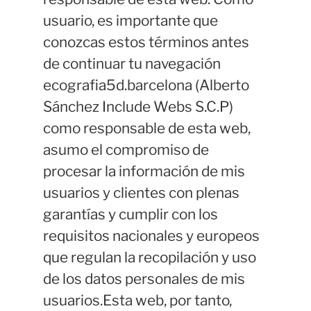
usuario, es importante que
conozcas estos términos antes
de continuar tu navegación
ecografia5d.barcelona (Alberto
Sánchez Include Webs S.C.P)
como responsable de esta web,
asumo el compromiso de
procesar la información de mis
usuarios y clientes con plenas
garantías y cumplir con los
requisitos nacionales y europeos
que regulan la recopilación y uso
de los datos personales de mis
usuarios.Esta web, por tanto,