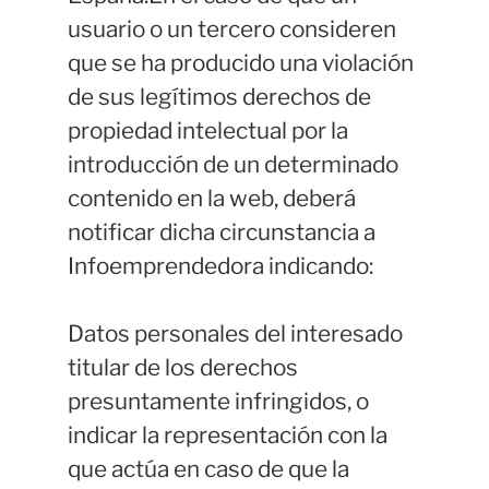
usuario o un tercero consideren
que se ha producido una violación
de sus legítimos derechos de
propiedad intelectual por la
introducción de un determinado
contenido en la web, deberá
notificar dicha circunstancia a
Infoemprendedora indicando:
Datos personales del interesado
titular de los derechos
presuntamente infringidos, o
indicar la representación con la
que actúa en caso de que la