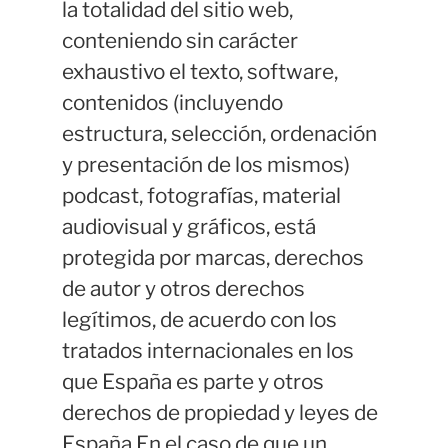
la totalidad del sitio web,
conteniendo sin carácter
exhaustivo el texto, software,
contenidos (incluyendo
estructura, selección, ordenación
y presentación de los mismos)
podcast, fotografías, material
audiovisual y gráficos, está
protegida por marcas, derechos
de autor y otros derechos
legítimos, de acuerdo con los
tratados internacionales en los
que España es parte y otros
derechos de propiedad y leyes de
España.En el caso de que un