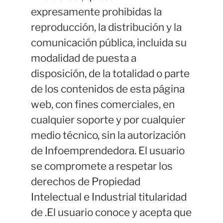
expresamente prohibidas la
reproducción, la distribución y la
comunicación pública, incluida su
modalidad de puesta a
disposición, de la totalidad o parte
de los contenidos de esta página
web, con fines comerciales, en
cualquier soporte y por cualquier
medio técnico, sin la autorización
de Infoemprendedora. El usuario
se compromete a respetar los
derechos de Propiedad
Intelectual e Industrial titularidad
de .El usuario conoce y acepta que