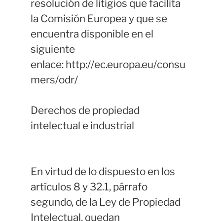
resolución de litigios que facilita
la Comisión Europea y que se
encuentra disponible en el
siguiente
enlace: http://ec.europa.eu/consu
mers/odr/
Derechos de propiedad
intelectual e industrial
En virtud de lo dispuesto en los
artículos 8 y 32.1, párrafo
segundo, de la Ley de Propiedad
Intelectual, quedan