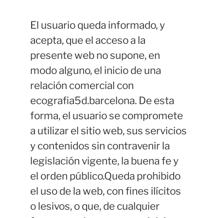
El usuario queda informado, y
acepta, que el acceso a la
presente web no supone, en
modo alguno, el inicio de una
relación comercial con
ecografia5d.barcelona. De esta
forma, el usuario se compromete
a utilizar el sitio web, sus servicios
y contenidos sin contravenir la
legislación vigente, la buena fe y
el orden público.Queda prohibido
el uso de la web, con fines ilícitos
o lesivos, o que, de cualquier