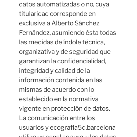
datos automatizadas o no, cuya
titularidad corresponde en
exclusiva a Alberto Sánchez
Fernández, asumiendo ésta todas
las medidas de índole técnica,
organizativa y de seguridad que
garantizan la confidencialidad,
integridad y calidad de la
información contenida en las
mismas de acuerdo con lo
establecido en la normativa
vigente en protección de datos.
La comunicación entre los
usuarios y ecografia5d.barcelona
utiliza un canal seguro, y los datos