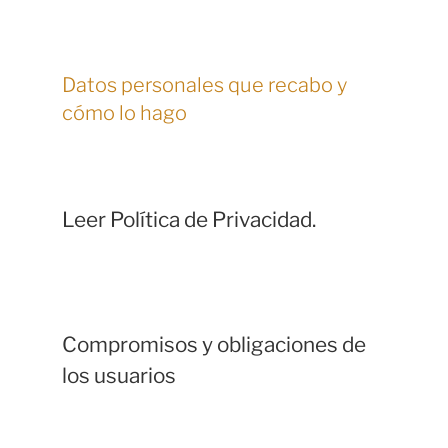
Datos personales que recabo y
cómo lo hago
Leer Política de Privacidad.
Compromisos y obligaciones de
los usuarios