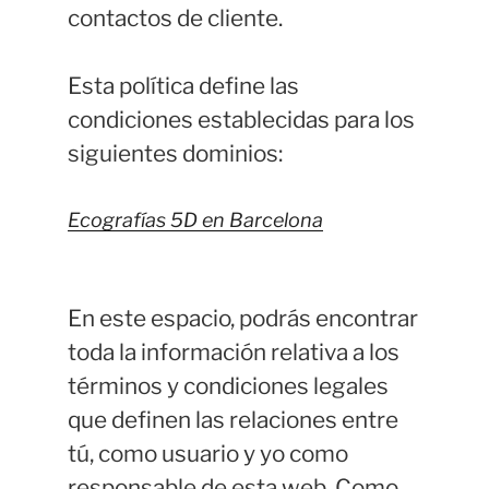
contactos de cliente.
Esta política define las
condiciones establecidas para los
siguientes dominios:
Ecografías 5D en Barcelona
En este espacio, podrás encontrar
toda la información relativa a los
términos y condiciones legales
que definen las relaciones entre
tú, como usuario y yo como
responsable de esta web. Como