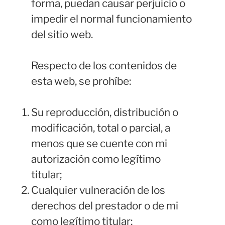
forma, puedan causar perjuicio o
impedir el normal funcionamiento
del sitio web.
Respecto de los contenidos de
esta web, se prohíbe:
Su reproducción, distribución o
modificación, total o parcial, a
menos que se cuente con mi
autorización como legítimo
titular;
Cualquier vulneración de los
derechos del prestador o de mi
como legítimo titular;