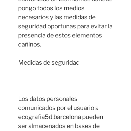
pongo todos los medios
necesarios y las medidas de
seguridad oportunas para evitar la
presencia de estos elementos
dañinos.
Medidas de seguridad
Los datos personales
comunicados por el usuario a
ecografia5d.barcelona pueden
ser almacenados en bases de