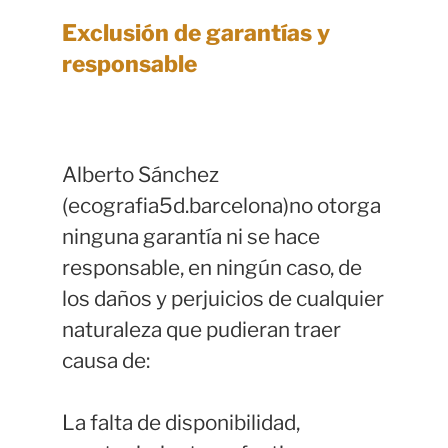
Exclusión de garantías y
responsable
Alberto Sánchez
(ecografia5d.barcelona)no otorga
ninguna garantía ni se hace
responsable, en ningún caso, de
los daños y perjuicios de cualquier
naturaleza que pudieran traer
causa de:
La falta de disponibilidad,