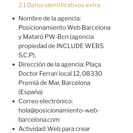
2.1 Datos identificativos extra:
Nombre de la agencia:
Posicionamiento Web Barcelona
y Mataró PW-Bcn (agencia
propiedad de INCLUDE WEBS
S.C.P).
Dirección de la agencia: Plaça
Doctor Ferran local 12, 08330
Premià de Mar, Barcelona
(España)
Correo electrónico:
hola@posicionamiento-web-
barcelona.com
Actividad: Web para crear