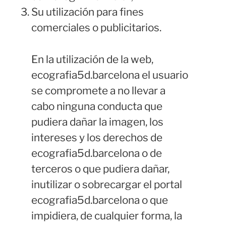
Su utilización para fines
comerciales o publicitarios.
En la utilización de la web,
ecografia5d.barcelona el usuario
se compromete a no llevar a
cabo ninguna conducta que
pudiera dañar la imagen, los
intereses y los derechos de
ecografia5d.barcelona o de
terceros o que pudiera dañar,
inutilizar o sobrecargar el portal
ecografia5d.barcelona o que
impidiera, de cualquier forma, la