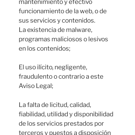
mantenimiento y efectivo
funcionamiento de la web, o de
sus servicios y contenidos.
La existencia de malware,
programas maliciosos o lesivos
en los contenidos;
El uso ilícito, negligente,
fraudulento o contrario a este
Aviso Legal;
La falta de licitud, calidad,
fiabilidad, utilidad y disponibilidad
de los servicios prestados por
terceros y puestos a disposición