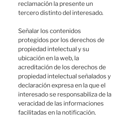
reclamación la presente un
tercero distinto del interesado.
Señalar los contenidos
protegidos por los derechos de
propiedad intelectual y su
ubicación en la web, la
acreditación de los derechos de
propiedad intelectual señalados y
declaración expresa en la que el
interesado se responsabiliza de la
veracidad de las informaciones
facilitadas en la notificación.