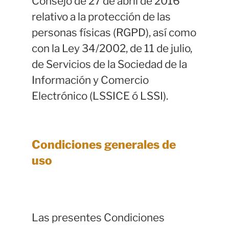
Consejo de 27 de abril de 2016
relativo a la protección de las
personas físicas (RGPD), así como
con la Ley 34/2002, de 11 de julio,
de Servicios de la Sociedad de la
Información y Comercio
Electrónico (LSSICE ó LSSI).
Condiciones generales de
uso
Las presentes Condiciones